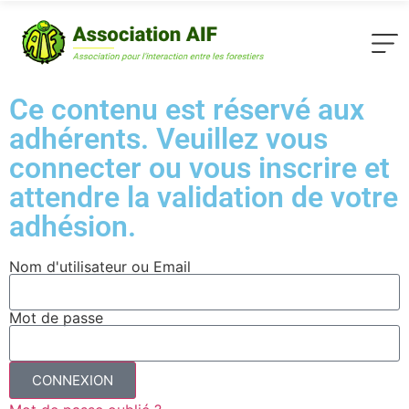
Ce contenu est réservé aux
adhérents. Veuillez vous
connecter ou vous inscrire et
attendre la validation de votre
adhésion.
Nom d'utilisateur ou Email
Mot de passe
CONNEXION