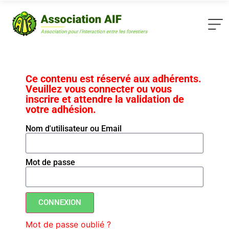
Ce contenu est réservé aux adhérents.
Veuillez vous connecter ou vous
inscrire et attendre la validation de
votre adhésion.
Nom d'utilisateur ou Email
Mot de passe
CONNEXION
Mot de passe oublié ?