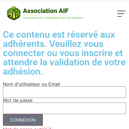
Ce contenu est réservé aux
adhérents. Veuillez vous
connecter ou vous inscrire et
attendre la validation de votre
adhésion.
Nom d'utilisateur ou Email
Mot de passe
CONNEXION