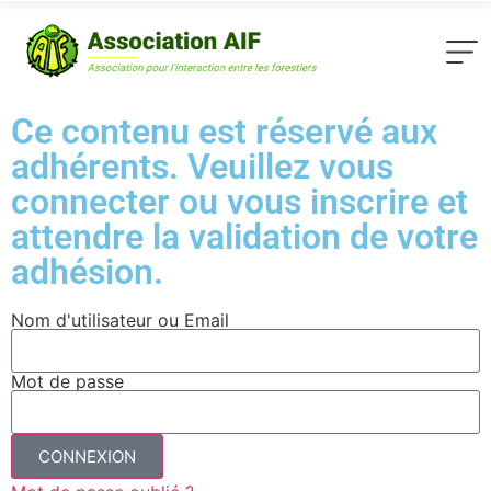
Ce contenu est réservé aux
adhérents. Veuillez vous
connecter ou vous inscrire et
attendre la validation de votre
adhésion.
Nom d'utilisateur ou Email
Mot de passe
CONNEXION