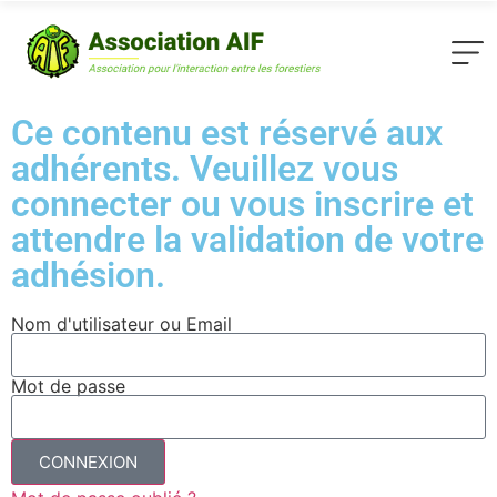
Ce contenu est réservé aux
adhérents. Veuillez vous
connecter ou vous inscrire et
attendre la validation de votre
adhésion.
Nom d'utilisateur ou Email
Mot de passe
CONNEXION