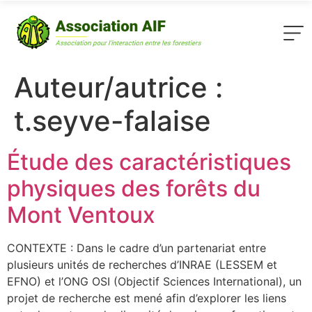
Auteur/autrice :
t.seyve-falaise
Étude des caractéristiques
physiques des forêts du
Mont Ventoux
CONTEXTE : Dans le cadre d’un partenariat entre
plusieurs unités de recherches d’INRAE (LESSEM et
EFNO) et l’ONG OSI (Objectif Sciences International), un
projet de recherche est mené afin d’explorer les liens